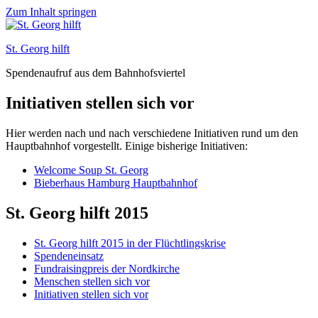
Zum Inhalt springen
St. Georg hilft
Spendenaufruf aus dem Bahnhofsviertel
Initiativen stellen sich vor
Hier werden nach und nach verschiedene Initiativen rund um den
Hauptbahnhof vorgestellt. Einige bisherige Initiativen:
Welcome Soup St. Georg
Bieberhaus Hamburg Hauptbahnhof
St. Georg hilft 2015
St. Georg hilft 2015 in der Flüchtlingskrise
Spendeneinsatz
Fundraisingpreis der Nordkirche
Menschen stellen sich vor
Initiativen stellen sich vor