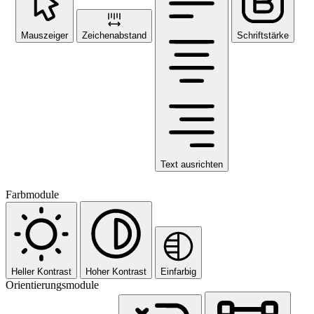
Mauszeiger
Zeichenabstand
Schriftstärke
Text ausrichten
Farbmodule
Heller Kontrast
Hoher Kontrast
Einfarbig
Orientierungsmodule