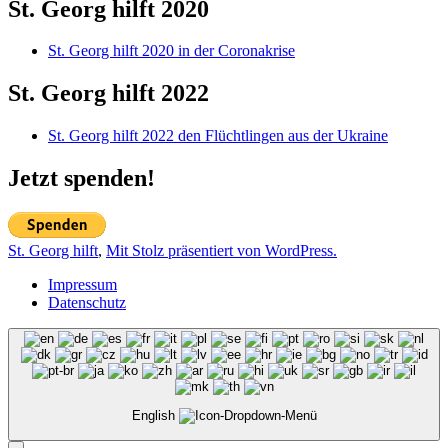
St. Georg hilft 2020
St. Georg hilft 2020 in der Coronakrise
St. Georg hilft 2022
St. Georg hilft 2022 den Flüchtlingen aus der Ukraine
Jetzt spenden!
St. Georg hilft
,
Mit Stolz präsentiert von WordPress.
Impressum
Datenschutz
English