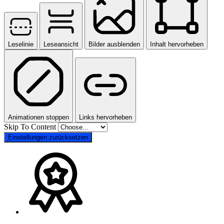
Leselinie
Leseansicht
Bilder ausblenden
Inhalt hervorheben
Animationen stoppen
Links hervorheben
Skip To Content
Einstellungen zurücksetzen